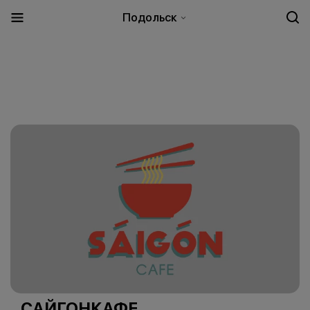
Подольск
САЙГОНКАФЕ