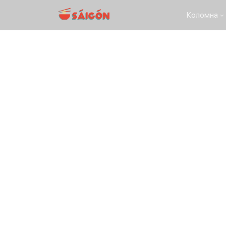
Коломна