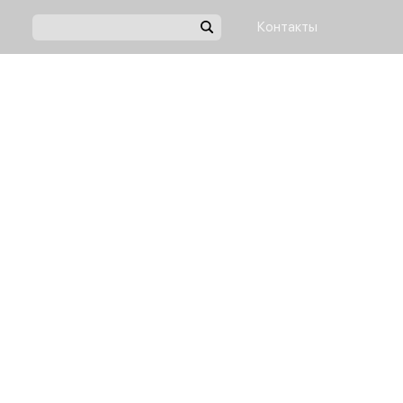
Контакты