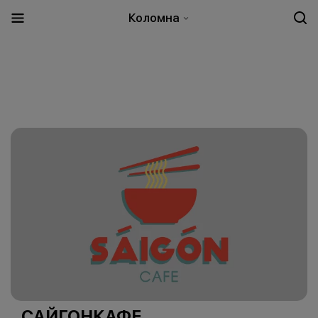
Коломна
САЙГОНКАФЕ