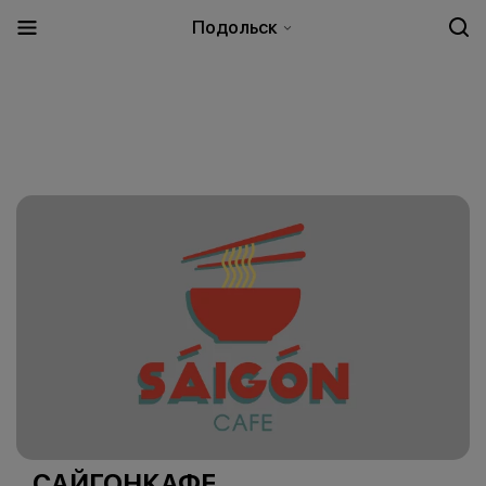
Подольск
САЙГОНКАФЕ