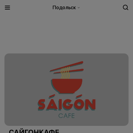
Подольск
САЙГОНКАФЕ