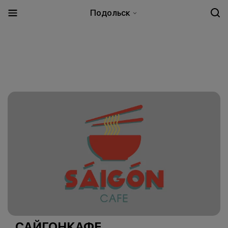
Подольск
САЙГОНКАФЕ