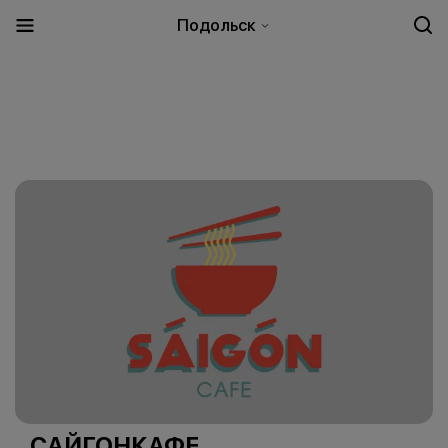
Подольск
САЙГОНКАФЕ