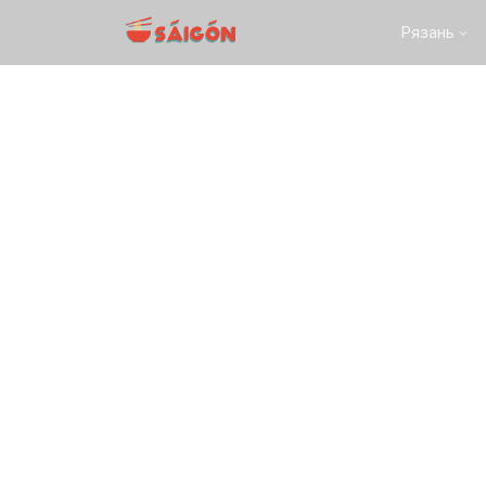
Рязань