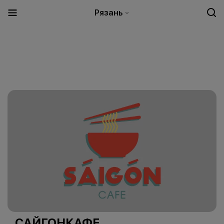
Рязань
САЙГОНКАФЕ