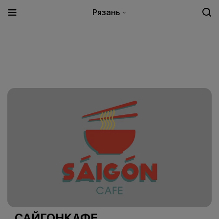
Рязань
САЙГОНКАФЕ