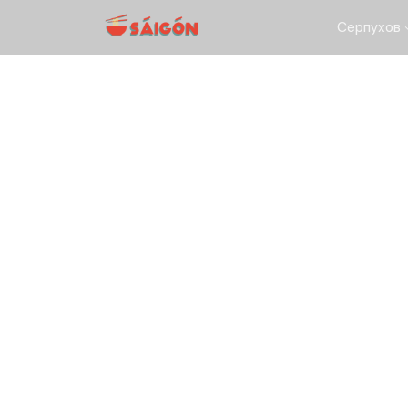
Серпухов