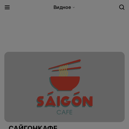
Видное
САЙГОНКАФЕ