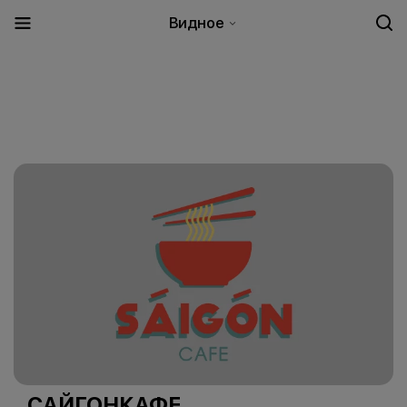
Видное
САЙГОНКАФЕ