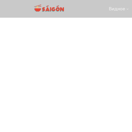
Видное