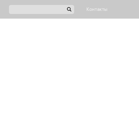
Контакты