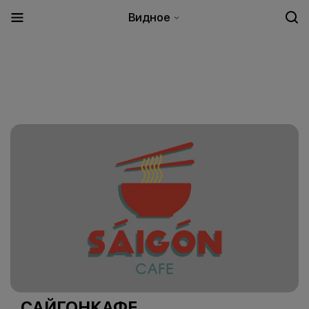
Видное
САЙГОНКАФЕ