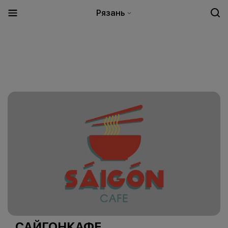
Рязань
САЙГОНКАФЕ