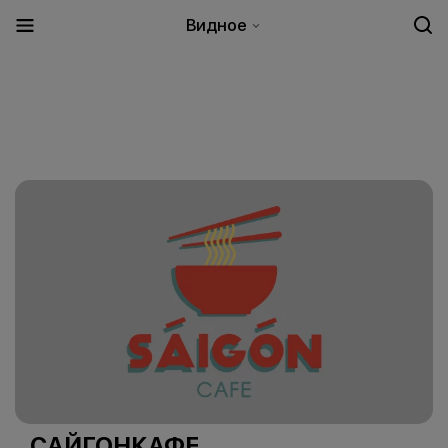
Видное
САЙГОНКАФЕ