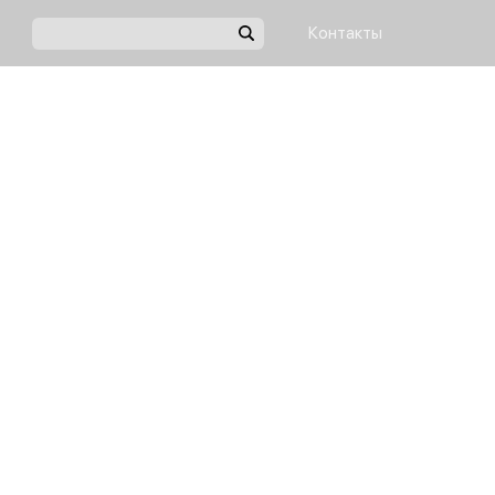
Контакты