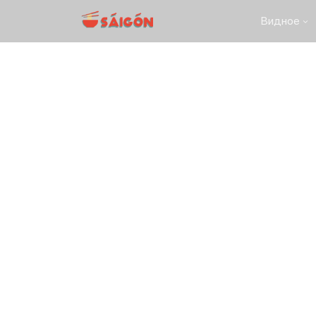
Видное