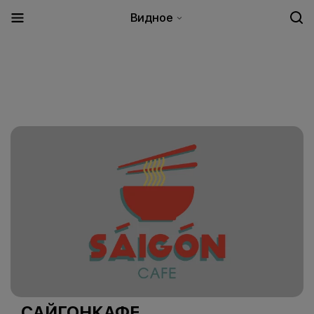
Видное
САЙГОНКАФЕ