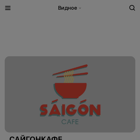
Видное
САЙГОНКАФЕ