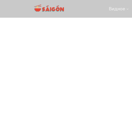
Видное