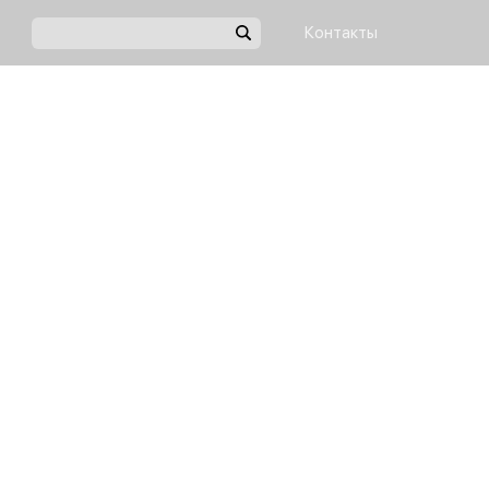
Контакты