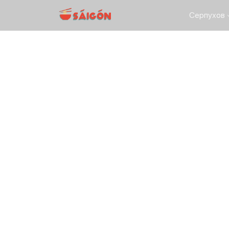
Серпухов