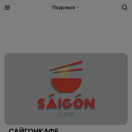
Подольск
САЙГОНКАФЕ