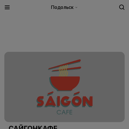
Подольск
САЙГОНКАФЕ