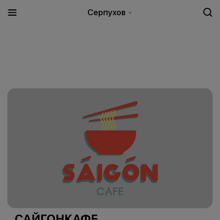
Серпухов
САЙГОНКАФЕ