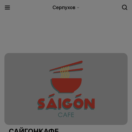
Серпухов
САЙГОНКАФЕ