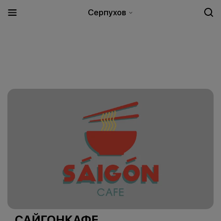
Серпухов
САЙГОНКАФЕ